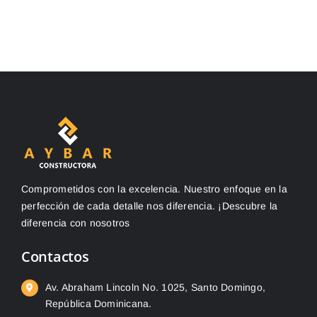
Comprometidos con la excelencia. Nuestro enfoque en la
perfección de cada detalle nos diferencia. ¡Descubre la
diferencia con nosotros
Contactos
Av. Abraham Lincoln No. 1025, Santo Domingo,
República Dominicana.