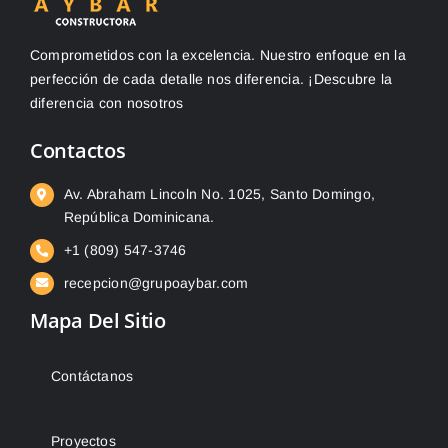
Comprometidos con la excelencia. Nuestro enfoque en la
perfección de cada detalle nos diferencia. ¡Descubre la
diferencia con nosotros
Contactos
Av. Abraham Lincoln No. 1025, Santo Domingo,
República Dominicana.
+1 (809) 547-3746
recepcion@grupoaybar.com
Mapa Del Sitio
Contáctanos
Proyectos