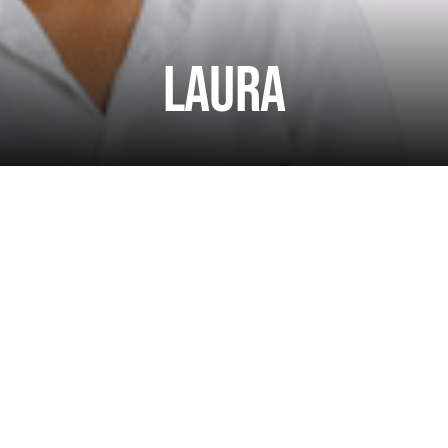
Laura