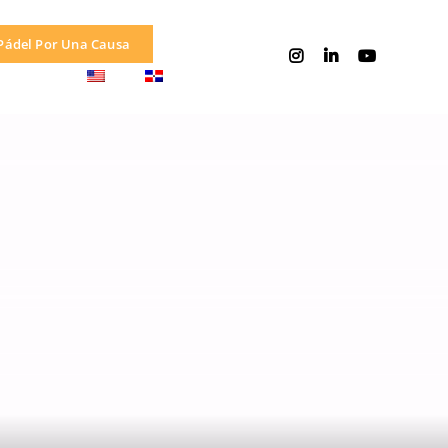
Pádel Por Una Causa