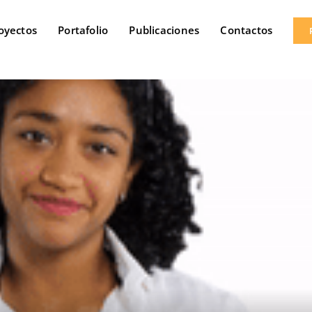
oyectos
Portafolio
Publicaciones
Contactos