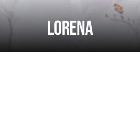
Lorena