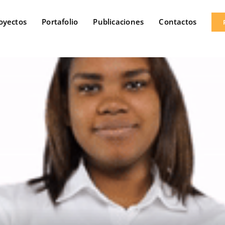
oyectos
Portafolio
Publicaciones
Contactos