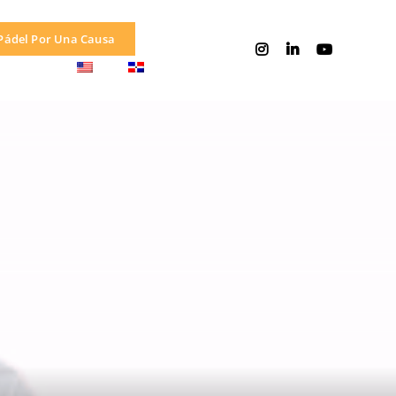
Pádel Por Una Causa