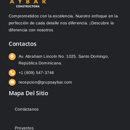
Comprometidos con la excelencia. Nuestro enfoque en la
perfección de cada detalle nos diferencia. ¡Descubre la
diferencia con nosotros
Contactos
Av. Abraham Lincoln No. 1025, Santo Domingo,
República Dominicana.
+1 (809) 547-3746
recepcion@grupoaybar.com
Mapa Del Sitio
Contáctanos
Proyectos