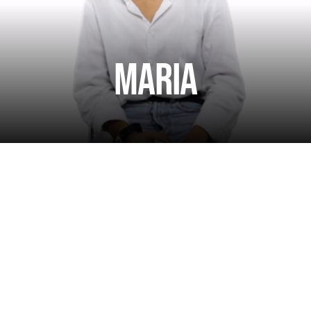
Maria