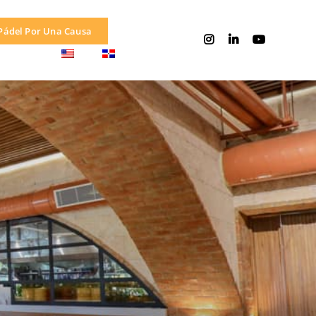
Pádel Por Una Causa