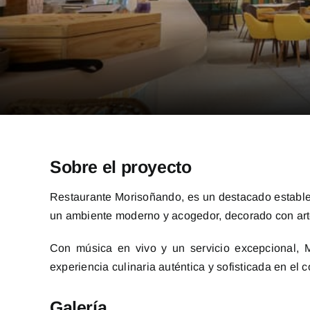
Sobre el proyecto
Restaurante Morisoñando, es un destacado establec
un ambiente moderno y acogedor, decorado con arte
Con música en vivo y un servicio excepcional, M
experiencia culinaria auténtica y sofisticada en e
Galería