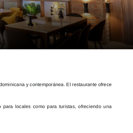
 dominicana y contemporánea. El restaurante ofrece
 para locales como para turistas, ofreciendo una