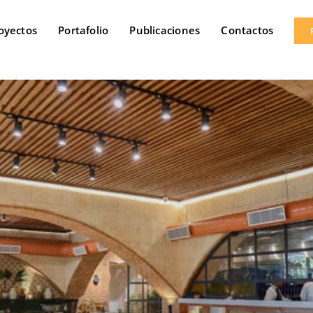
oyectos
Portafolio
Publicaciones
Contactos