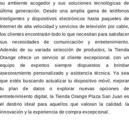
su ambiente acogedor y sus soluciones tecnológicas d
última generación. Desde una amplia gama de teléfono
inteligentes y dispositivos electrónicos hasta paquetes d
Internet de alta velocidad y servicios de televisión por cable
los clientes encontrarán todo lo que necesitan para satisface
sus necesidades de comunicación y entretenimiento
Además de su variada selección de productos, la Tiend
Orange ofrece un servicio al cliente excepcional, con u
equipo de expertos siempre dispuestos a brinda
asesoramiento personalizado y asistencia técnica. Ya se
que estés buscando actualizar tu dispositivo móvil, mejora
tu plan de datos o explorar nuevas opciones d
entretenimiento digital, la Tienda Orange Plaza San Juan e
el destino ideal para aquellos que valoran la calidad, l
innovación y la experiencia de compra excepcional.