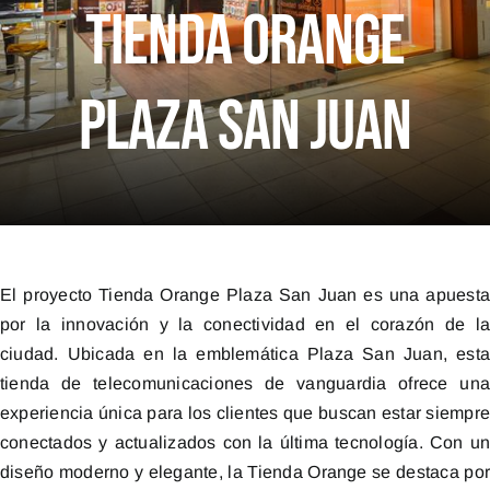
Tienda Orange
Plaza San Juan
El proyecto Tienda Orange Plaza San Juan es una apuest
por la innovación y la conectividad en el corazón de l
ciudad. Ubicada en la emblemática Plaza San Juan, est
tienda de telecomunicaciones de vanguardia ofrece un
experiencia única para los clientes que buscan estar siempr
conectados y actualizados con la última tecnología. Con u
diseño moderno y elegante, la Tienda Orange se destaca po