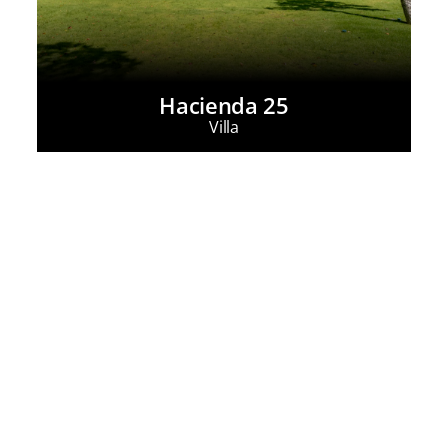
Hacienda 25
Villa