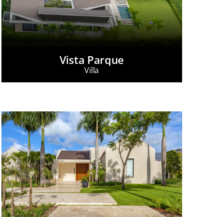
Vista Parque
Villa