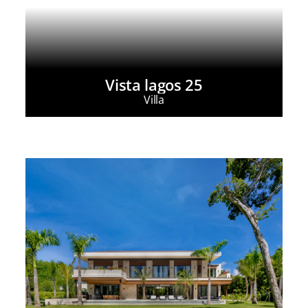
Vista lagos 25
Villa