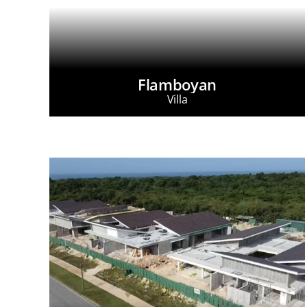
Flamboyan
Villa