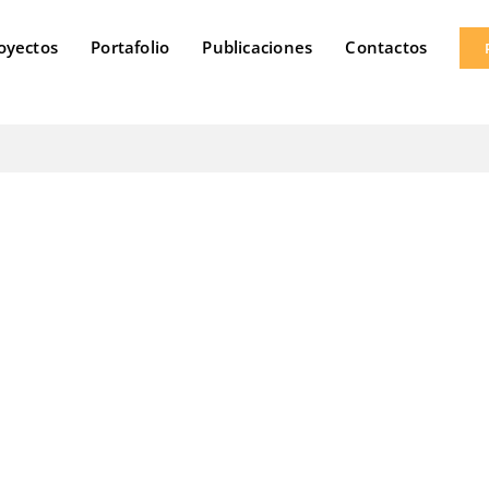
oyectos
Portafolio
Publicaciones
Contactos