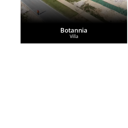
Botannia
Villa