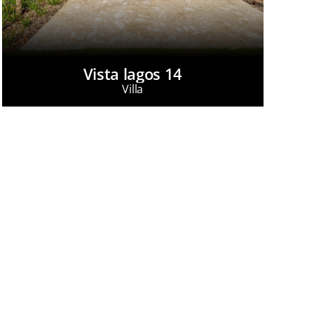
Vista lagos 14
Villa